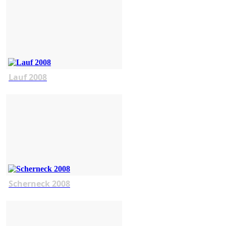
Lauf 2008
Scherneck 2008