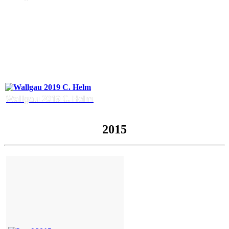
Wallgau 2019 C. Helm
2015