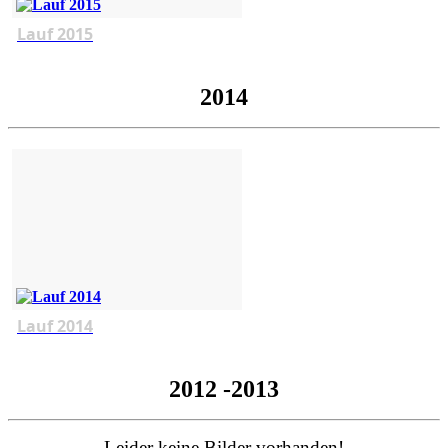
Lauf 2015
2014
Lauf 2014
2012 -2013
Leider keine Bilder vorhanden!