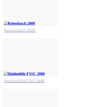
Reisenbach 2008
Haidmühle FSSC 2008