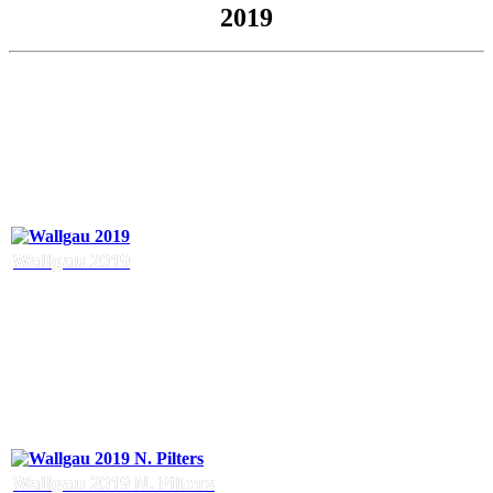
2019
Wallgau 2019
Wallgau 2019 N. Pilters