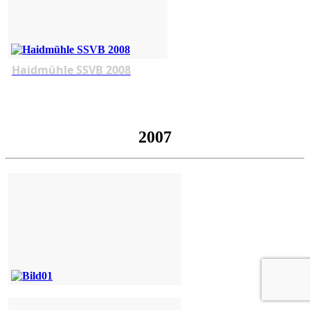
Haidmühle SSVB 2008
2007