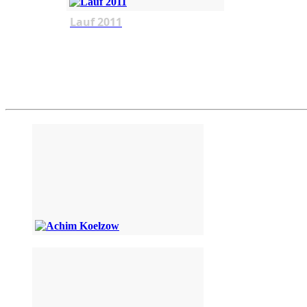
Lauf 2011