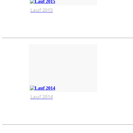
Lauf 2015
Lauf 2014