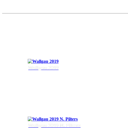
Wallgau 2019
Wallgau 2019 N. Pilters