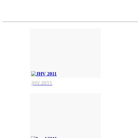
JHV 2011