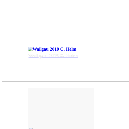
Wallgau 2019 C. Helm