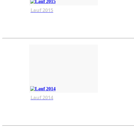
Lauf 2015
Lauf 2014