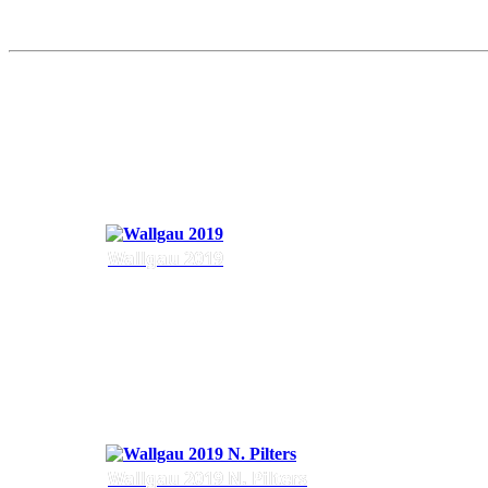
Wallgau 2019
Wallgau 2019 N. Pilters