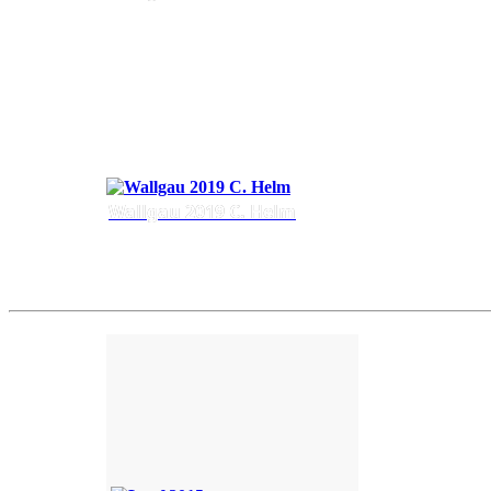
Wallgau 2019 C. Helm