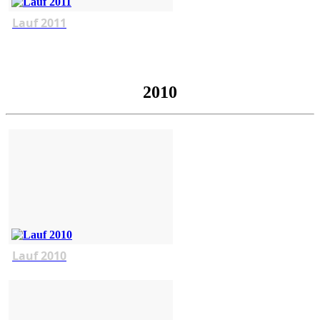
Lauf 2011
2010
Lauf 2010