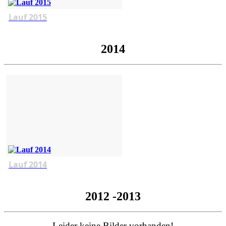
Lauf 2015
2014
Lauf 2014
2012 -2013
Leider keine Bilder vorhanden!