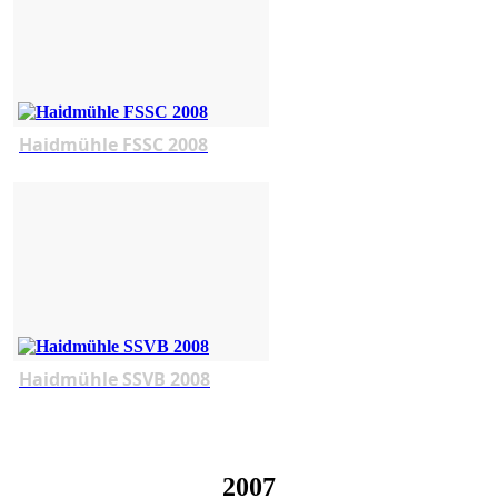
Haidmühle FSSC 2008
Haidmühle SSVB 2008
2007