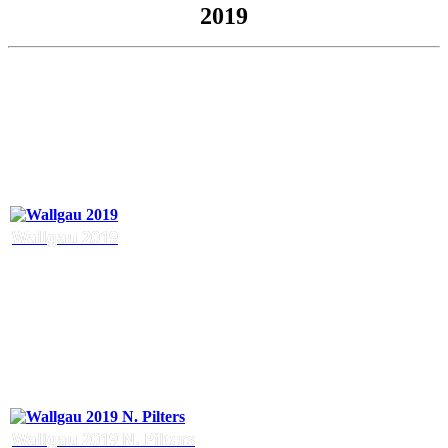
2019
Wallgau 2019
Wallgau 2019 N. Pilters