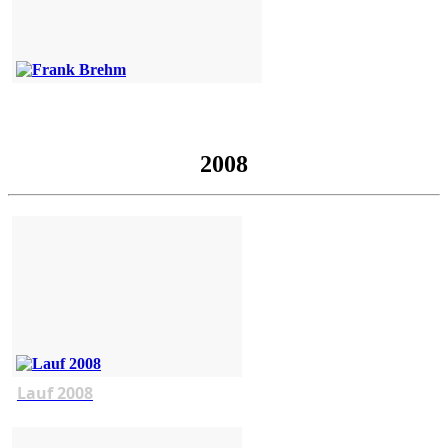
2008
Lauf 2008