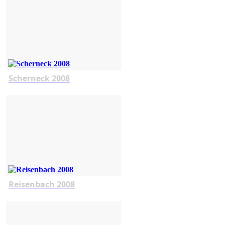
Scherneck 2008
Reisenbach 2008